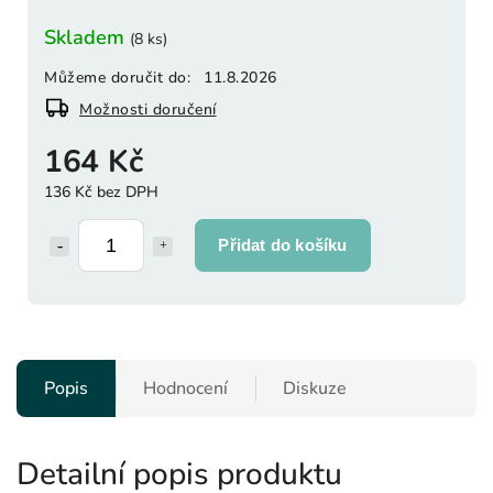
Skladem
(8 ks)
Můžeme doručit do:
11.8.2026
Možnosti doručení
164 Kč
136 Kč bez DPH
Přidat do košíku
Popis
Hodnocení
Diskuze
Detailní popis produktu