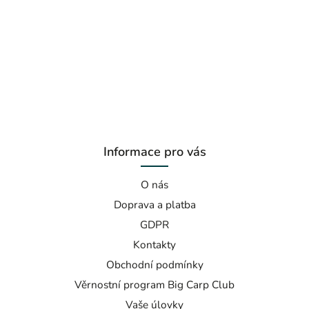
Informace pro vás
O nás
Doprava a platba
GDPR
Kontakty
Obchodní podmínky
Věrnostní program Big Carp Club
Vaše úlovky