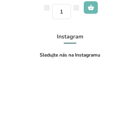
Instagram
Sledujte nás na Instagramu