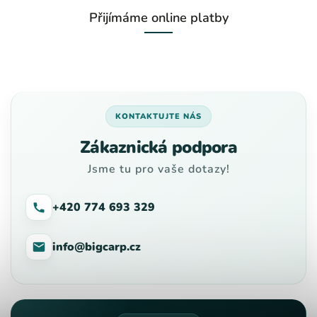
Přijímáme online platby
KONTAKTUJTE NÁS
Zákaznická podpora
Jsme tu pro vaše dotazy!
+420 774 693 329
info@bigcarp.cz