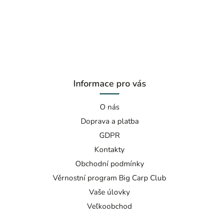
Informace pro vás
O nás
Doprava a platba
GDPR
Kontakty
Obchodní podmínky
Věrnostní program Big Carp Club
Vaše úlovky
Veľkoobchod