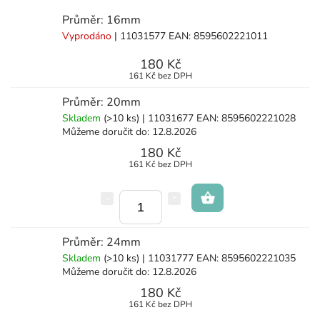
Průměr: 16mm
Vyprodáno
| 11031577
EAN:
8595602221011
180 Kč
161 Kč bez DPH
Průměr: 20mm
Skladem
(>10 ks)
| 11031677
EAN:
8595602221028
Můžeme doručit do:
12.8.2026
180 Kč
161 Kč bez DPH
Průměr: 24mm
Skladem
(>10 ks)
| 11031777
EAN:
8595602221035
Můžeme doručit do:
12.8.2026
180 Kč
161 Kč bez DPH