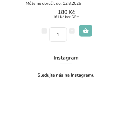
Můžeme doručit do:
12.8.2026
180 Kč
161 Kč bez DPH
Instagram
Sledujte nás na Instagramu