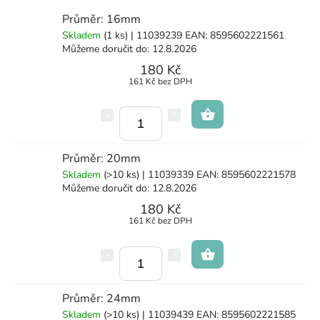
Průměr: 16mm
Skladem
(1 ks)
| 11039239
EAN:
8595602221561
Můžeme doručit do:
12.8.2026
180 Kč
161 Kč bez DPH
Průměr: 20mm
Skladem
(>10 ks)
| 11039339
EAN:
8595602221578
Můžeme doručit do:
12.8.2026
180 Kč
161 Kč bez DPH
Průměr: 24mm
Skladem
(>10 ks)
| 11039439
EAN:
8595602221585