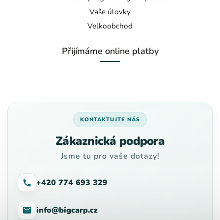
Vaše úlovky
Veľkoobchod
Přijímáme online platby
KONTAKTUJTE NÁS
Zákaznická podpora
Jsme tu pro vaše dotazy!
+420 774 693 329
info@bigcarp.cz