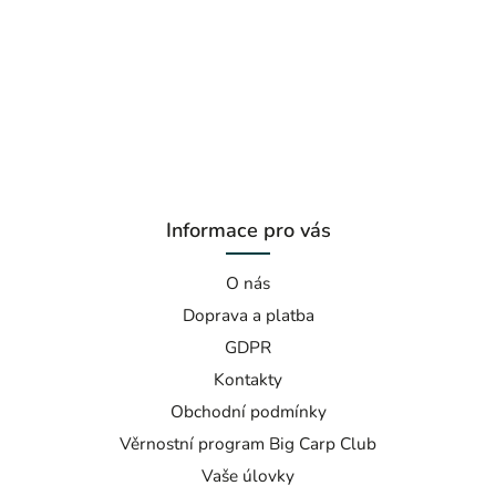
Informace pro vás
O nás
Doprava a platba
GDPR
Kontakty
Obchodní podmínky
Věrnostní program Big Carp Club
Vaše úlovky