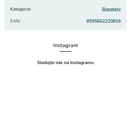
Kategorie
:
Boostery
EAN
:
8595602220816
Instagram
Sledujte nás na Instagramu