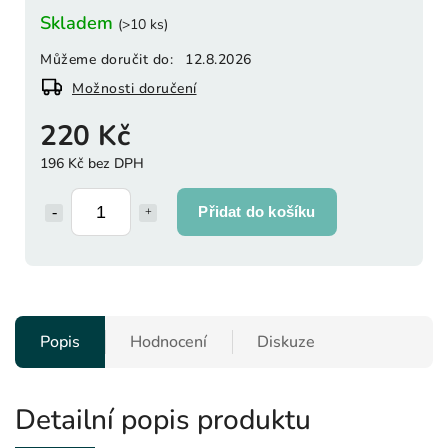
Skladem
(>10 ks)
Můžeme doručit do:
12.8.2026
Možnosti doručení
220 Kč
196 Kč bez DPH
Přidat do košíku
Popis
Hodnocení
Diskuze
Detailní popis produktu