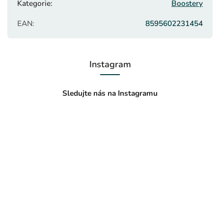
Kategorie
:
Boostery
EAN
:
8595602231454
Instagram
Sledujte nás na Instagramu