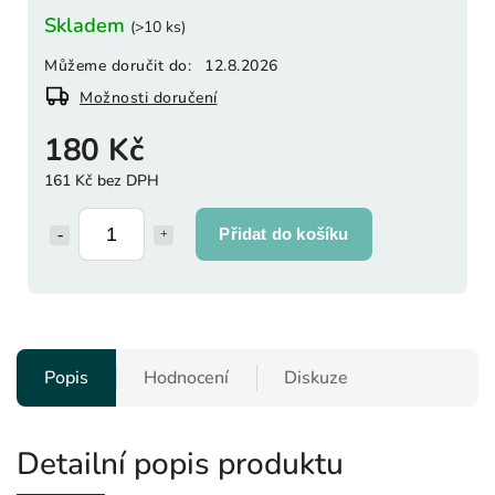
Skladem
(>10 ks)
Můžeme doručit do:
12.8.2026
Možnosti doručení
180 Kč
161 Kč bez DPH
Přidat do košíku
Popis
Hodnocení
Diskuze
Detailní popis produktu