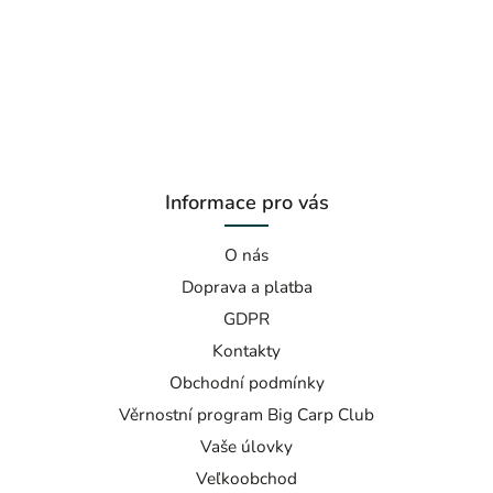
Informace pro vás
O nás
Doprava a platba
GDPR
Kontakty
Obchodní podmínky
Věrnostní program Big Carp Club
Vaše úlovky
Veľkoobchod