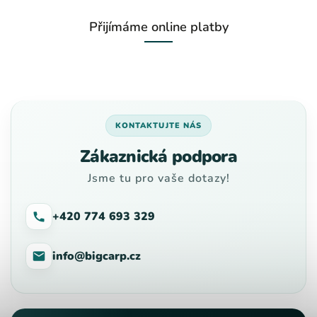
Přijímáme online platby
KONTAKTUJTE NÁS
Zákaznická podpora
Jsme tu pro vaše dotazy!
+420 774 693 329
info@bigcarp.cz