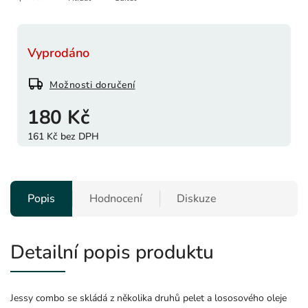
Vyprodáno
Možnosti doručení
180 Kč
161 Kč bez DPH
Popis
Hodnocení
Diskuze
Detailní popis produktu
Jessy combo se skládá z několika druhů pelet a lososového oleje