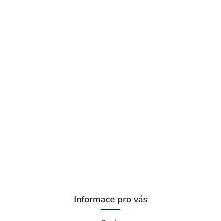
Informace pro vás