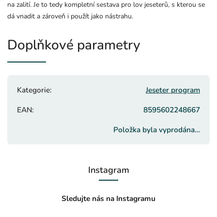
na zalití. Je to tedy kompletní sestava pro lov jeseterů, s kterou se
dá vnadit a zároveň i použít jako nástrahu.
Doplňkové parametry
Kategorie
:
Jeseter program
EAN
:
8595602248667
Položka byla vyprodána…
Instagram
Sledujte nás na Instagramu