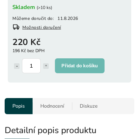
Skladem
(>10 ks)
Můžeme doručit do:
11.8.2026
Možnosti doručení
220 Kč
196 Kč bez DPH
Přidat do košíku
Popis
Hodnocení
Diskuze
Detailní popis produktu