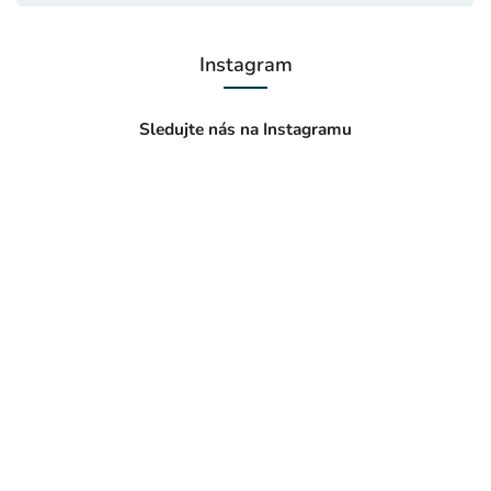
Instagram
Sledujte nás na Instagramu