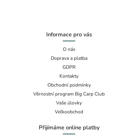
Informace pro vás
O nás
Doprava a platba
GDPR
Kontakty
Obchodní podmínky
Věrnostní program Big Carp Club
Vaše úlovky
Veľkoobchod
Přijímáme online platby