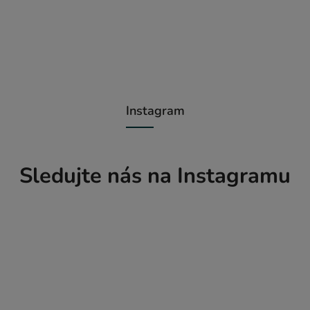
Instagram
Sledujte nás na Instagramu