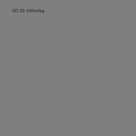
DD 20-100ml/kg.