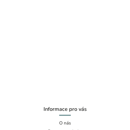
Informace pro vás
O nás