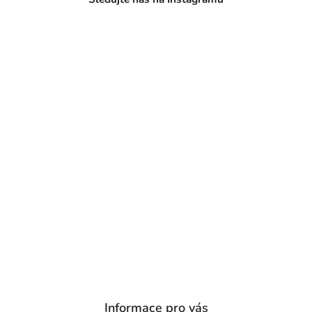
Informace pro vás