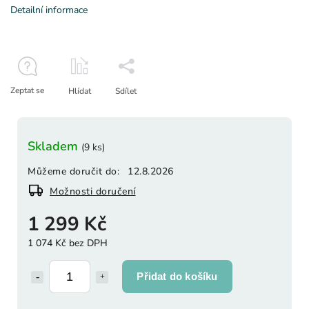
Detailní informace
Zeptat se
Hlídat
Sdílet
Skladem
(9 ks)
Můžeme doručit do:
12.8.2026
Možnosti doručení
1 299 Kč
1 074 Kč bez DPH
Přidat do košíku