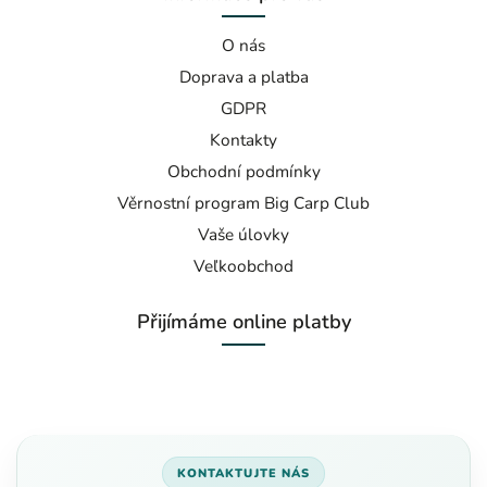
O nás
Doprava a platba
GDPR
Kontakty
Obchodní podmínky
Věrnostní program Big Carp Club
Vaše úlovky
Veľkoobchod
Přijímáme online platby
KONTAKTUJTE NÁS