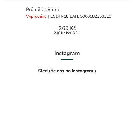
Průměr: 18mm
Vyprodáno
| CSDH-18
EAN:
5060582260310
269 Kč
240 Kč bez DPH
Instagram
Sledujte nás na Instagramu