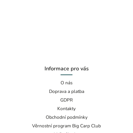
Informace pro vás
O nás
Doprava a platba
GDPR
Kontakty
Obchodní podmínky
Věrnostní program Big Carp Club