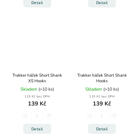
Detail
Detail
Trakker háček Short Shank
Trakker háček Short Shank
XS Hooks
Hooks
Skladem
(>10 ks)
Skladem
(>10 ks)
115 Kč bez DPH
115 Kč bez DPH
139 Kč
139 Kč
Detail
Detail