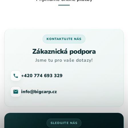
KONTAKTUJTE NÁS
Zákaznická podpora
Jsme tu pro vaše dotazy!
+420 774 693 329
info@bigcarp.cz
SLEDUJTE NÁS