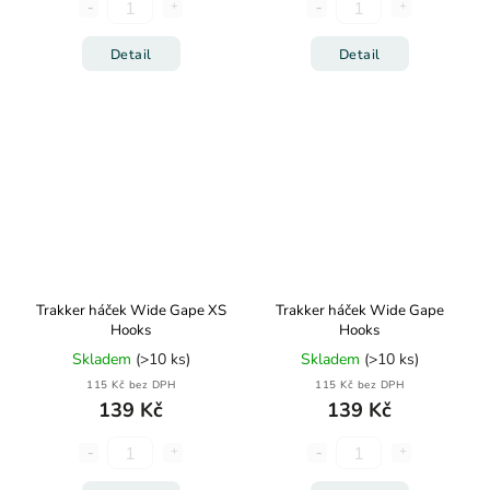
Detail
Detail
Trakker háček Wide Gape XS
Trakker háček Wide Gape
Hooks
Hooks
Skladem
(>10 ks)
Skladem
(>10 ks)
115 Kč bez DPH
115 Kč bez DPH
139 Kč
139 Kč