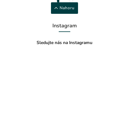
Nahoru
Instagram
Sledujte nás na Instagramu