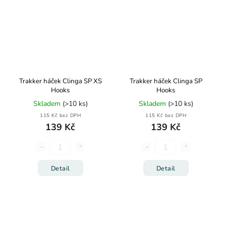
Trakker háček Clinga SP XS
Trakker háček Clinga SP
Hooks
Hooks
Skladem
(>10 ks)
Skladem
(>10 ks)
115 Kč bez DPH
115 Kč bez DPH
139 Kč
139 Kč
Detail
Detail