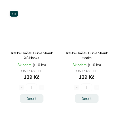
Tip
Trakker háček Curve Shank
Trakker háček Curve Shank
XS Hooks
Hooks
Skladem
(>10 ks)
Skladem
(>10 ks)
115 Kč bez DPH
115 Kč bez DPH
139 Kč
139 Kč
Detail
Detail