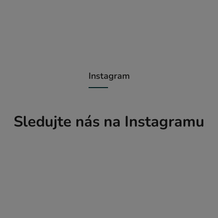
Instagram
Sledujte nás na Instagramu