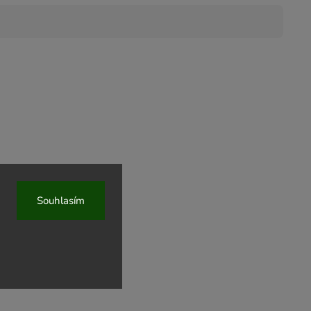
Souhlasím