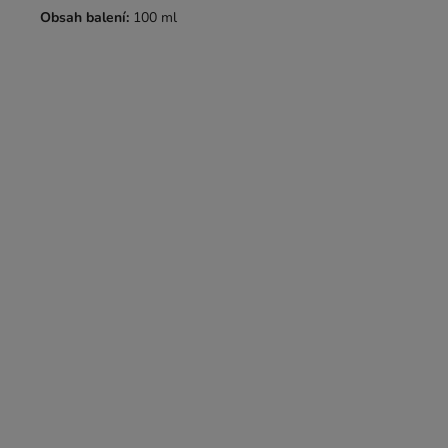
Obsah balení:
100 ml