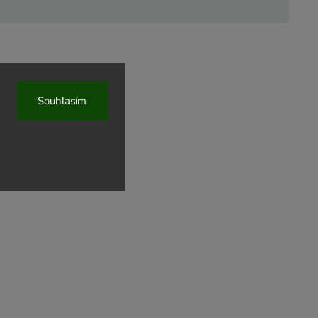
Souhlasím