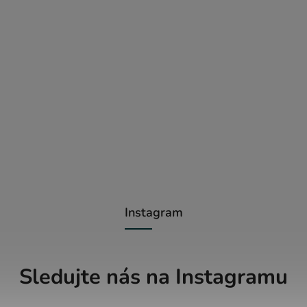
Instagram
Sledujte nás na Instagramu