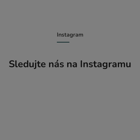
Instagram
Sledujte nás na Instagramu