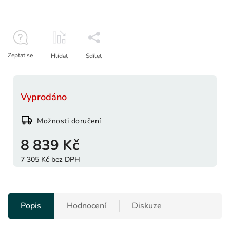
Zeptat se
Hlídat
Sdílet
Vyprodáno
Možnosti doručení
8 839 Kč
7 305 Kč bez DPH
Popis
Hodnocení
Diskuze