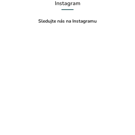
Instagram
Sledujte nás na Instagramu