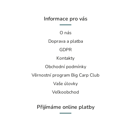
Informace pro vás
O nás
Doprava a platba
GDPR
Kontakty
Obchodní podmínky
Věrnostní program Big Carp Club
Vaše úlovky
Veľkoobchod
Přijímáme online platby