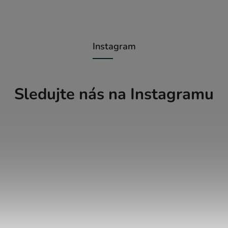
Instagram
Sledujte nás na Instagramu