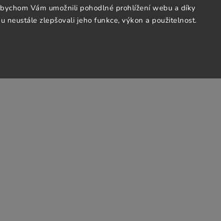
abychom Vám umožnili pohodlné prohlížení webu a díky
 neustále zlepšovali jeho funkce, výkon a použitelnost.