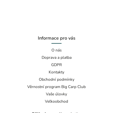
Informace pro vás
O nás
Doprava a platba
GDPR
Kontakty
Obchodní podmínky
Věrnostní program Big Carp Club
Vaše úlovky
Veľkoobchod