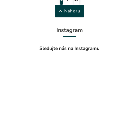
Nahoru
Instagram
Sledujte nás na Instagramu