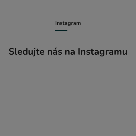
Instagram
Sledujte nás na Instagramu