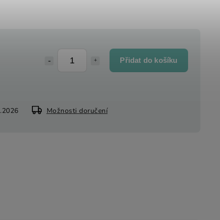
Přidat do košíku
8.2026
Možnosti doručení