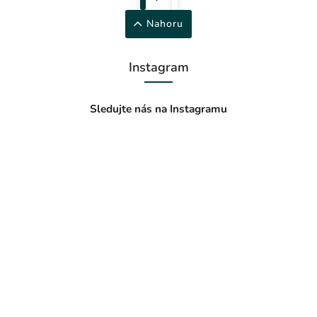
Nahoru
Instagram
Sledujte nás na Instagramu