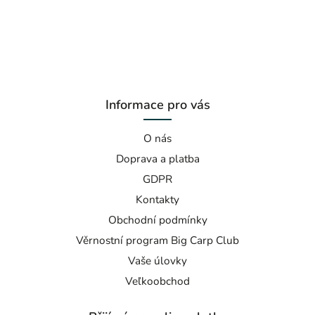
Informace pro vás
O nás
Doprava a platba
GDPR
Kontakty
Obchodní podmínky
Věrnostní program Big Carp Club
Vaše úlovky
Veľkoobchod