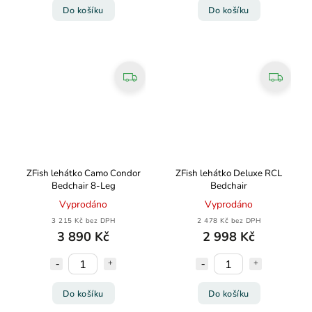
Do košíku
Do košíku
ZFish lehátko Camo Condor
ZFish lehátko Deluxe RCL
Bedchair 8-Leg
Bedchair
Vyprodáno
Vyprodáno
3 215 Kč bez DPH
2 478 Kč bez DPH
3 890 Kč
2 998 Kč
Do košíku
Do košíku