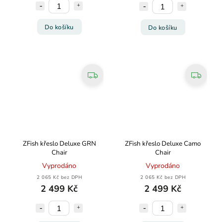
Do košíku
Do košíku
ZFish křeslo Deluxe GRN
ZFish křeslo Deluxe Camo
Chair
Chair
Vyprodáno
Vyprodáno
2 065 Kč bez DPH
2 065 Kč bez DPH
2 499 Kč
2 499 Kč