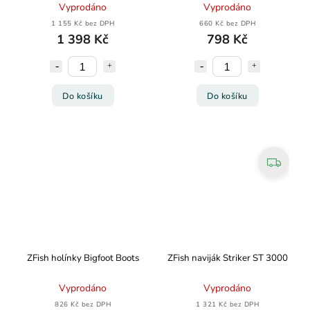
Vyprodáno
Vyprodáno
1 155 Kč bez DPH
660 Kč bez DPH
1 398 Kč
798 Kč
Do košíku
Do košíku
ZFish holínky Bigfoot Boots
ZFish naviják Striker ST 3000
Vyprodáno
Vyprodáno
826 Kč bez DPH
1 321 Kč bez DPH