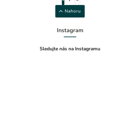
Nahoru
Instagram
Sledujte nás na Instagramu