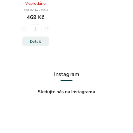
Vyprodáno
388 Kč bez DPH
469 Kč
Detail
Instagram
Sledujte nás na Instagramu