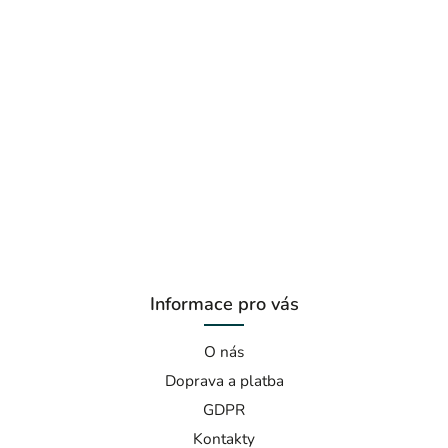
Informace pro vás
O nás
Doprava a platba
GDPR
Kontakty